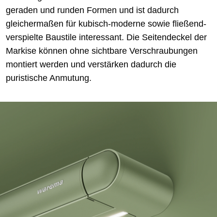
geraden und runden Formen und ist dadurch
gleichermaßen für kubisch-moderne sowie fließend-
verspielte Baustile interessant. Die Seitendeckel der
Markise können ohne sichtbare Verschraubungen
montiert werden und verstärken dadurch die
puristische Anmutung.