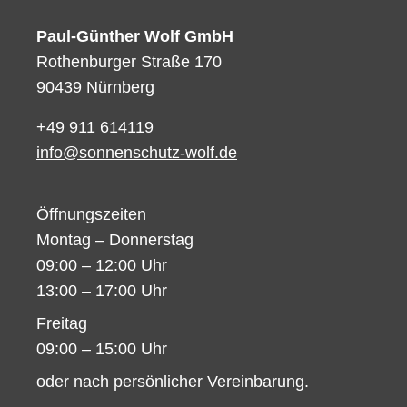
Paul-Günther Wolf GmbH
Rothenburger Straße 170
90439 Nürnberg
+49 911 614119
info@sonnenschutz-wolf.de
Öffnungszeiten
Montag – Donnerstag
09:00 – 12:00 Uhr
13:00 – 17:00 Uhr
Freitag
09:00 – 15:00 Uhr
oder nach persönlicher Vereinbarung.