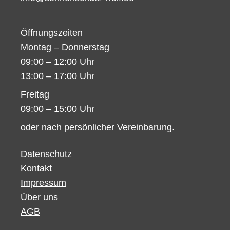
Öffnungszeiten
Montag – Donnerstag
09:00 – 12:00 Uhr
13:00 – 17:00 Uhr
Freitag
09:00 – 15:00 Uhr
oder nach persönlicher Vereinbarung.
Datenschutz
Kontakt
Impressum
Über uns
AGB