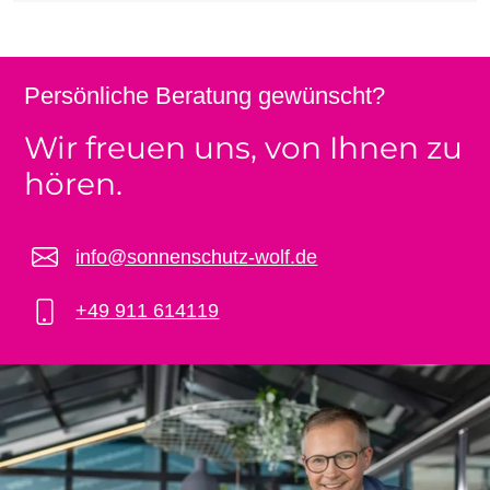
Persönliche Beratung gewünscht?
Wir freuen uns, von Ihnen zu
hören.
info@sonnenschutz-wolf.de
+49 911 614119