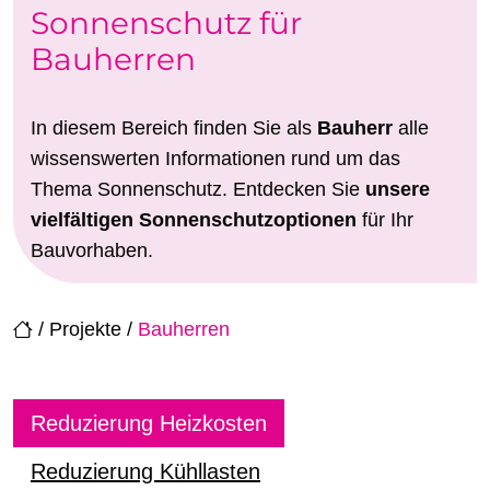
Sonnenschutz für
Bauherren
In diesem Bereich finden Sie als
Bauherr
alle
wissenswerten Informationen rund um das
Thema Sonnenschutz. Entdecken Sie
unsere
vielfältigen Sonnenschutzoptionen
für Ihr
Bauvorhaben.
/
Projekte
/
Bauherren
Reduzierung Heizkosten
Reduzierung Kühllasten