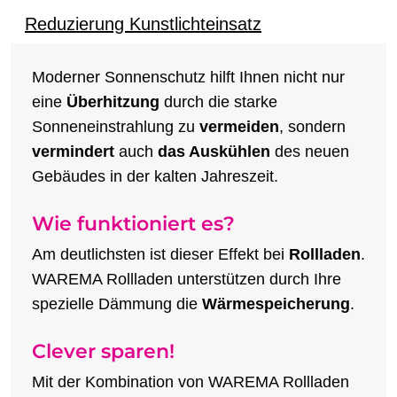
Reduzierung Kunstlichteinsatz
Moderner Sonnenschutz hilft Ihnen nicht nur
eine
Überhitzung
durch die starke
Sonneneinstrahlung zu
vermeiden
, sondern
vermindert
auch
das Auskühlen
des neuen
Gebäudes in der kalten Jahreszeit.
Wie funktioniert es?
Am deutlichsten ist dieser Effekt bei
Rollladen
.
WAREMA Rollladen unterstützen durch Ihre
spezielle Dämmung die
Wärmespeicherung
.
Clever sparen!
Mit der Kombination von WAREMA Rollladen