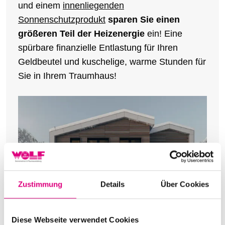
und einem
innenliegenden
Sonnenschutzprodukt
sparen Sie einen
größeren Teil der Heizenergie
ein! Eine
spürbare finanzielle Entlastung für Ihren
Geldbeutel und kuschelige, warme Stunden für
Sie in Ihrem Traumhaus!
Zustimmung
Details
Über Cookies
Diese Webseite verwendet Cookies