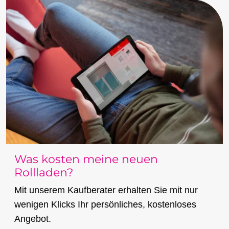
Was kosten meine neuen
Rollladen?
Mit unserem Kaufberater erhalten Sie mit nur
wenigen Klicks Ihr persönliches, kostenloses
Angebot.