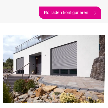
Rollladen konfigurieren