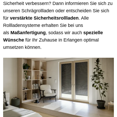
Sicherheit verbessern? Dann informieren Sie sich zu
unseren Schrägrollladen oder entscheiden Sie sich
für
verstärkte Sicherheitsrollladen
. Alle
Rollladensysteme erhalten Sie bei uns
als
Maßanfertigung
, sodass wir auch
spezielle
Wünsche
für Ihr Zuhause in Erlangen optimal
umsetzen können.