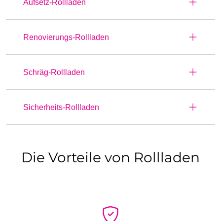
Aufsetz-Rollladen
Renovierungs-Rollladen
Schräg-Rollladen
Sicherheits-Rollladen
Die Vorteile von Rollladen