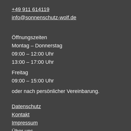
+49 911 614119
info@sonnenschutz-wolf.de
Öffnungszeiten
Montag – Donnerstag
09:00 – 12:00 Uhr
13:00 – 17:00 Uhr
Freitag
09:00 – 15:00 Uhr
oder nach persönlicher Vereinbarung.
Datenschutz
Kontakt
Impressum
Über uns