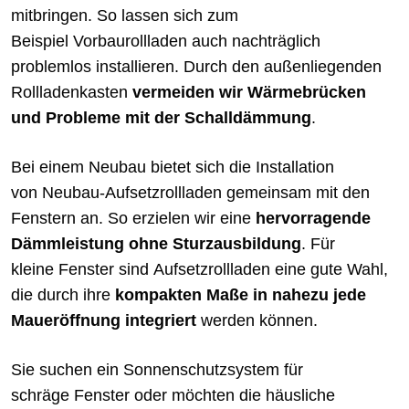
mitbringen. So lassen sich zum
Beispiel Vorbaurollladen auch nachträglich
problemlos installieren. Durch den außenliegenden
Rollladenkasten
vermeiden wir Wärmebrücken
und Probleme mit der Schalldämmung
.
Bei einem Neubau bietet sich die Installation
von Neubau-Aufsetzrollladen gemeinsam mit den
Fenstern an. So erzielen wir eine
hervorragende
Dämmleistung ohne Sturzausbildung
. Für
kleine Fenster sind Aufsetzrollladen eine gute Wahl,
die durch ihre
kompakten Maße in nahezu jede
Maueröffnung integriert
werden können.
Sie suchen ein Sonnenschutzsystem für
schräge Fenster oder möchten die häusliche