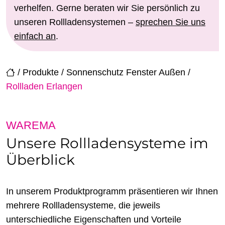
verhelfen. Gerne beraten wir Sie persönlich zu
unseren Rollladensystemen –
sprechen Sie uns
einfach an
.
/
Produkte
/
Sonnenschutz Fenster Außen
/
Rollladen Erlangen
WAREMA
Unsere Rollladensysteme im
Überblick
In unserem Produktprogramm präsentieren wir Ihnen
mehrere Rollladensysteme, die jeweils
unterschiedliche Eigenschaften und Vorteile