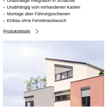
Unauffällige Integration in Schächte
Unabhängig vom vorhandenen Kasten
Montage über Führungsschienen
Einbau ohne Fensteraustausch
Produktdetails