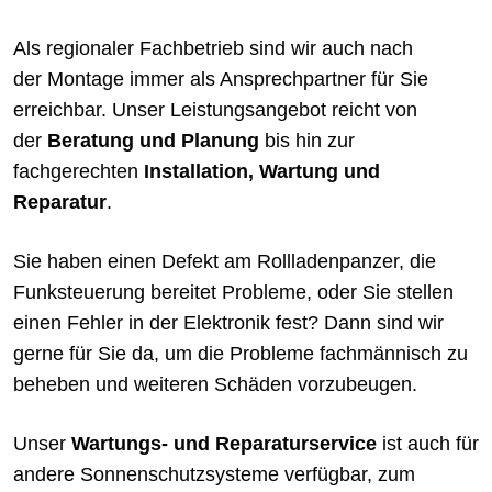
Als regionaler Fachbetrieb sind wir auch nach
der Montage immer als Ansprechpartner für Sie
erreichbar. Unser Leistungsangebot reicht von
der
Beratung und Planung
bis hin zur
fachgerechten
Installation, Wartung und
Reparatur
.
Sie haben einen Defekt am Rollladenpanzer, die
Funksteuerung bereitet Probleme, oder Sie stellen
einen Fehler in der Elektronik fest? Dann sind wir
gerne für Sie da, um die Probleme fachmännisch zu
beheben und weiteren Schäden vorzubeugen.
Unser
Wartungs- und Reparaturservice
ist auch für
andere Sonnenschutzsysteme verfügbar, zum