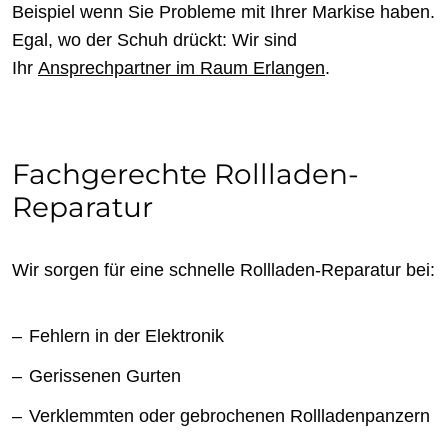
Beispiel wenn Sie Probleme mit Ihrer Markise haben.
Egal, wo der Schuh drückt: Wir sind
Ihr
Ansprechpartner im Raum Erlangen
.
Fachgerechte Rollladen-
Reparatur
Wir sorgen für eine schnelle Rollladen-Reparatur bei:
Fehlern in der Elektronik
Gerissenen Gurten
Verklemmten oder gebrochenen Rollladenpanzern