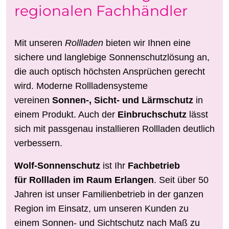
regionalen Fachhändler
Mit unseren
Rollladen
bieten wir Ihnen eine
sichere und langlebige Sonnenschutzlösung an,
die auch optisch höchsten Ansprüchen gerecht
wird. Moderne Rollladensysteme
vereinen
Sonnen-, Sicht- und Lärmschutz
in
einem Produkt. Auch der
Einbruchschutz
lässt
sich mit passgenau installieren Rollladen deutlich
verbessern.
Wolf-Sonnenschutz
ist Ihr
Fachbetrieb
für Rollladen im Raum Erlangen
. Seit über 50
Jahren ist unser Familienbetrieb in der ganzen
Region im Einsatz, um unseren Kunden zu
einem Sonnen- und Sichtschutz nach Maß zu