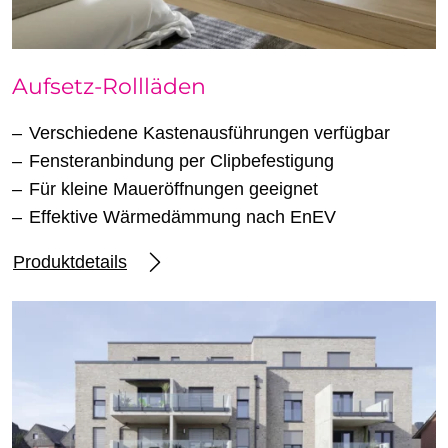
Aufsetz-Rollläden
Verschiedene Kastenausführungen verfügbar
Fensteranbindung per Clipbefestigung
Für kleine Maueröffnungen geeignet
Effektive Wärmedämmung nach EnEV
Produktdetails