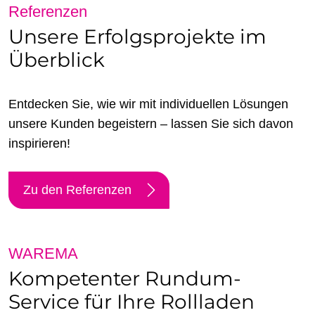
Referenzen
Unsere Erfolgsprojekte im
Überblick
Entdecken Sie, wie wir mit individuellen Lösungen
unsere Kunden begeistern – lassen Sie sich davon
inspirieren!
Zu den Referenzen
WAREMA
Kompetenter Rundum-
Service für Ihre Rollladen