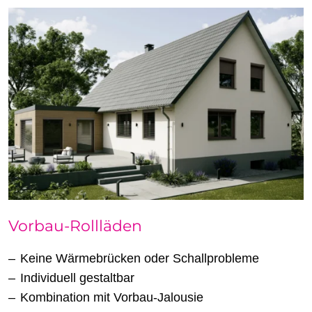
Vorbau-Rollläden
Keine Wärmebrücken oder Schallprobleme
Individuell gestaltbar
Kombination mit Vorbau-Jalousie