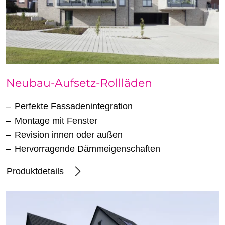
Neubau-Aufsetz-Rollläden
Perfekte Fassadenintegration
Montage mit Fenster
Revision innen oder außen
Hervorragende Dämmeigenschaften
Produktdetails