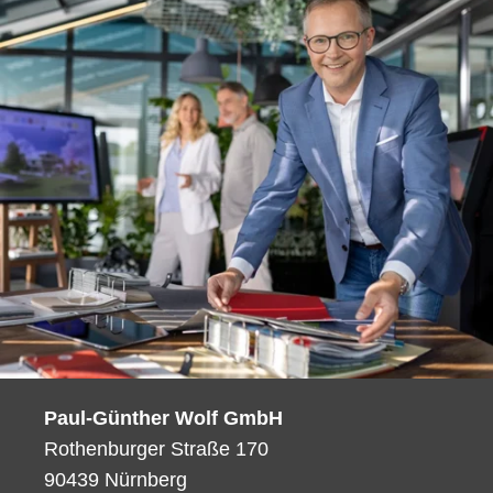
Paul-Günther Wolf GmbH
Rothenburger Straße 170
90439 Nürnberg