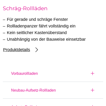
Schräg-Rollläden
Für gerade und schräge Fenster
Rollladenpanzer fährt vollständig ein
Kein seitlicher Kastenüberstand
Unabhängig von der Bauweise einsetzbar
Produktdetails
Vorbaurollladen
Neubau-Aufsetz-Rollladen