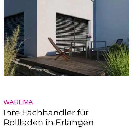
WAREMA
Ihre Fachhändler für
Rollladen in Erlangen