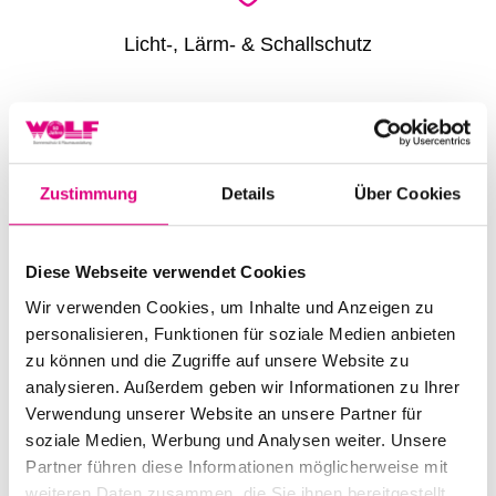
Licht-, Lärm- & Schallschutz
Zustimmung
Details
Über Cookies
Rollladenpanzer aus Aluminium & Kunststoff
Diese Webseite verwendet Cookies
Wir verwenden Cookies, um Inhalte und Anzeigen zu
personalisieren, Funktionen für soziale Medien anbieten
zu können und die Zugriffe auf unsere Website zu
analysieren. Außerdem geben wir Informationen zu Ihrer
Mögliche Antriebe: Gurt, Kurbel, elektrischer Motor
Verwendung unserer Website an unsere Partner für
oder Funkmotor
soziale Medien, Werbung und Analysen weiter. Unsere
Partner führen diese Informationen möglicherweise mit
weiteren Daten zusammen, die Sie ihnen bereitgestellt