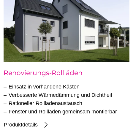
Renovierungs-Rollläden
Einsatz in vorhandene Kästen
Verbesserte Wärmedämmung und Dichtheit
Rationeller Rollladenaustausch
Fenster und Rollladen gemeinsam montierbar
Produktdetails