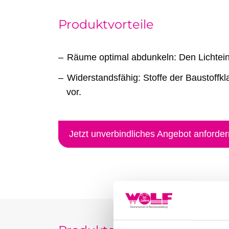
Produktvorteile
Räume optimal abdunkeln: Den Lichteinfa
Widerstandsfähig: Stoffe der Baustoff
vor.
Jetzt unverbindliches Angebot anforder