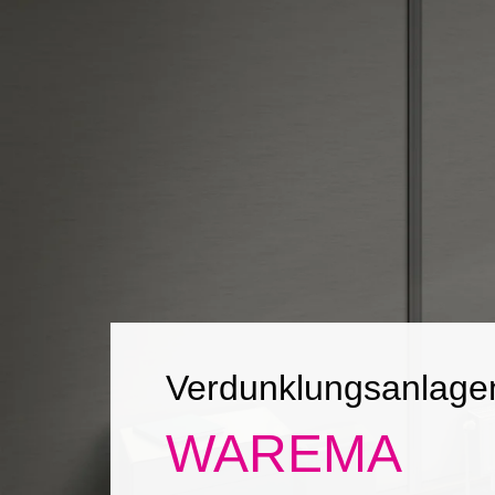
Verdunklungsanlage
WAREMA