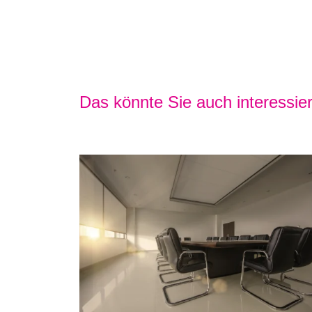
Das könnte Sie auch interessie