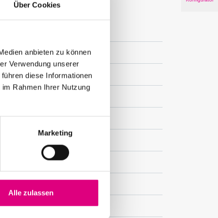
Über Cookies
 Medien anbieten zu können
hrer Verwendung unserer
 führen diese Informationen
ie im Rahmen Ihrer Nutzung
Marketing
Alle zulassen