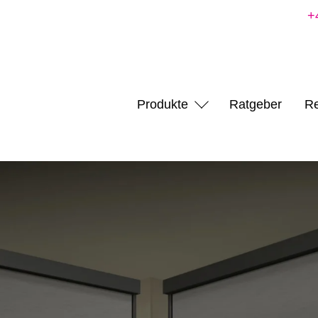
+
Produkte
Ratgeber
Re