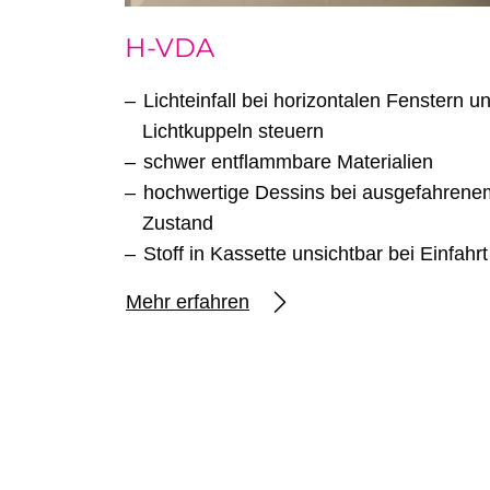
H-VDA
Lichteinfall bei horizontalen Fenstern u
Lichtkuppeln steuern
schwer entflammbare Materialien
hochwertige Dessins bei ausgefahrene
Zustand
Stoff in Kassette unsichtbar bei Einfahrt
Mehr erfahren