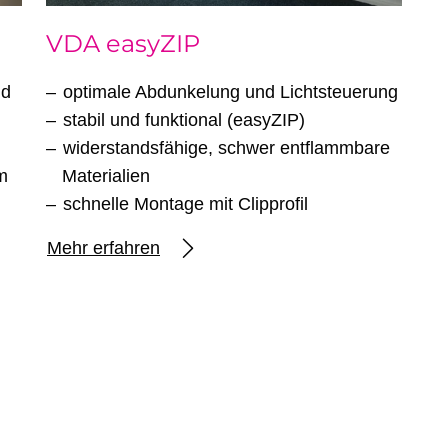
VDA easyZIP
nd
optimale Abdunkelung und Lichtsteuerung
stabil und funktional (easyZIP)
widerstandsfähige, schwer entflammbare
m
Materialien
schnelle Montage mit Clipprofil
Mehr erfahren