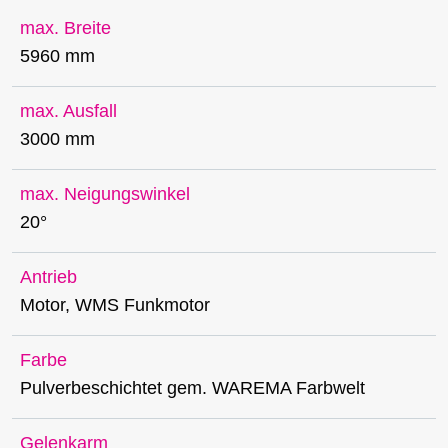
max. Breite
5960 mm
max. Ausfall
3000 mm
max. Neigungswinkel
20°
Antrieb
Motor, WMS Funkmotor
Farbe
Pulverbeschichtet gem. WAREMA Farbwelt
Gelenkarm