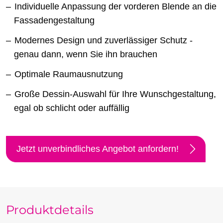
Individuelle Anpassung der vorderen Blende an die
Fassadengestaltung
Modernes Design und zuverlässiger Schutz -
genau dann, wenn Sie ihn brauchen
Optimale Raumausnutzung
Große Dessin-Auswahl für Ihre Wunschgestaltung,
egal ob schlicht oder auffällig
Jetzt unverbindliches Angebot anfordern!
Produktdetails