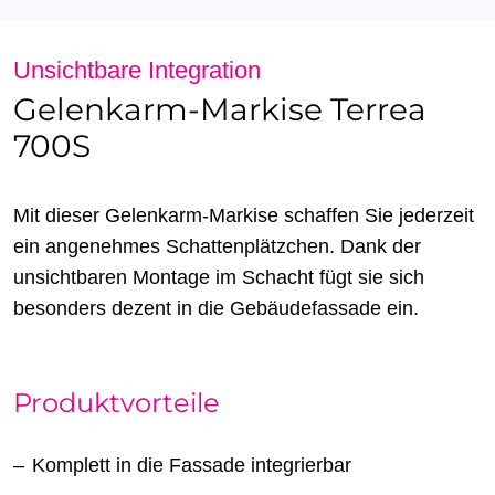
Unsichtbare Integration
Gelenkarm-Markise Terrea
700S
Mit dieser Gelenkarm-Markise schaffen Sie jederzeit
ein angenehmes Schattenplätzchen. Dank der
unsichtbaren Montage im Schacht fügt sie sich
besonders dezent in die Gebäudefassade ein.
Produktvorteile
Komplett in die Fassade integrierbar