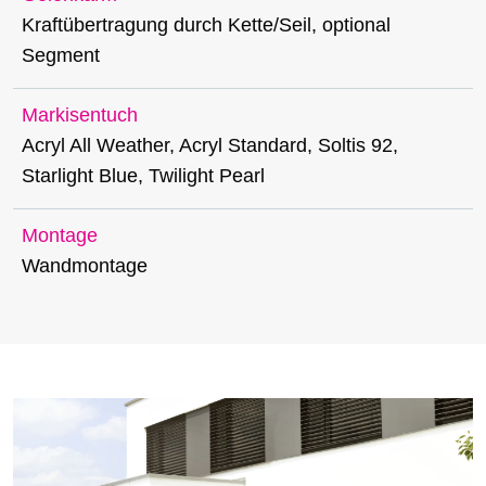
Kraftübertragung durch Kette/Seil, optional
Segment
Markisentuch
Acryl All Weather, Acryl Standard, Soltis 92,
Starlight Blue, Twilight Pearl
Montage
Wandmontage