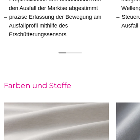
den Ausfall der Markise abgestimmt
Wellen
präzise Erfassung der Bewegung am
Steuer
Ausfallprofil mithilfe des
Ausfall
Erschütterungssensors
Farben und Stoffe