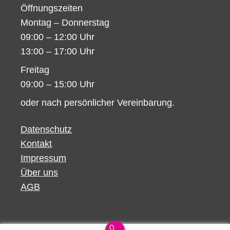
Öffnungszeiten
Montag – Donnerstag
09:00 – 12:00 Uhr
13:00 – 17:00 Uhr
Freitag
09:00 – 15:00 Uhr
oder nach persönlicher Vereinbarung.
Datenschutz
Kontakt
Impressum
Über uns
AGB