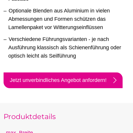
Optionale Blenden aus Aluminium in vielen
Abmessungen und Formen schützen das
Lamellenpaket vor Witterungseinflüssen
Verschiedene Führungsvarianten - je nach
Ausführung klassisch als Schienenführung oder
optisch leicht als Seilführung
Jetzt unverbindliches Angebot anfordern!
Produktdetails
max. Breite