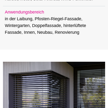
Anwendungsbereich
in der Laibung, Pfosten-Riegel-Fassade,
Wintergarten, Doppelfassade, hinterlüftete
Fassade, Innen, Neubau, Renovierung