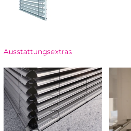
Ausstattungsextras