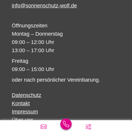
info@sonnenschutz-wolf.de
Öffnungszeiten
Montag – Donnerstag
09:00 – 12:00 Uhr
13:00 – 17:00 Uhr
Freitag
09:00 – 15:00 Uhr
oder nach persönlicher Vereinbarung.
Datenschutz
Kontakt
Impressum
Über uns
AGB