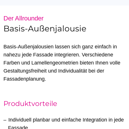
Der Allrounder
Basis-Außenjalousie
Basis-Außenjalousien lassen sich ganz einfach in
nahezu jede Fassade integrieren. Verschiedene
Farben und Lamellengeometrien bieten Ihnen volle
Gestaltungsfreiheit und Individualität bei der
Fassadenplanung.
Produktvorteile
Individuell planbar und einfache Integration in jede
Fassade