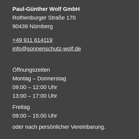
Paul-Günther Wolf GmbH
Rothenburger Straße 170
90439 Nürnberg
+49 911 614119
info@sonnenschutz-wolf.de
Öffnungszeiten
Montag – Donnerstag
09:00 – 12:00 Uhr
13:00 – 17:00 Uhr
Freitag
09:00 – 15:00 Uhr
oder nach persönlicher Vereinbarung.