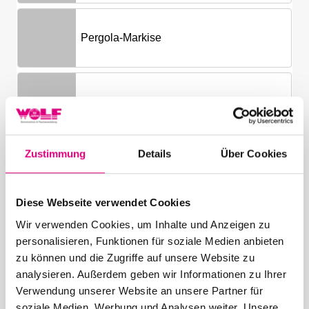
Zustimmung
Details
Über Cookies
Diese Webseite verwendet Cookies
Wir verwenden Cookies, um Inhalte und Anzeigen zu
personalisieren, Funktionen für soziale Medien anbieten
zu können und die Zugriffe auf unsere Website zu
analysieren. Außerdem geben wir Informationen zu Ihrer
Verwendung unserer Website an unsere Partner für
soziale Medien, Werbung und Analysen weiter. Unsere