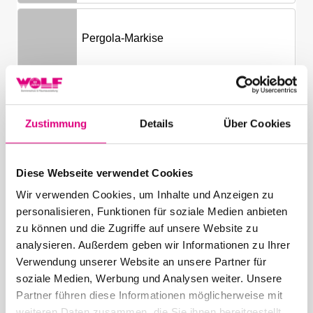
Zustimmung
Details
Über Cookies
Diese Webseite verwendet Cookies
Wir verwenden Cookies, um Inhalte und Anzeigen zu
personalisieren, Funktionen für soziale Medien anbieten
zu können und die Zugriffe auf unsere Website zu
analysieren. Außerdem geben wir Informationen zu Ihrer
Verwendung unserer Website an unsere Partner für
soziale Medien, Werbung und Analysen weiter. Unsere
Partner führen diese Informationen möglicherweise mit
weiteren Daten zusammen, die Sie ihnen bereitgestellt