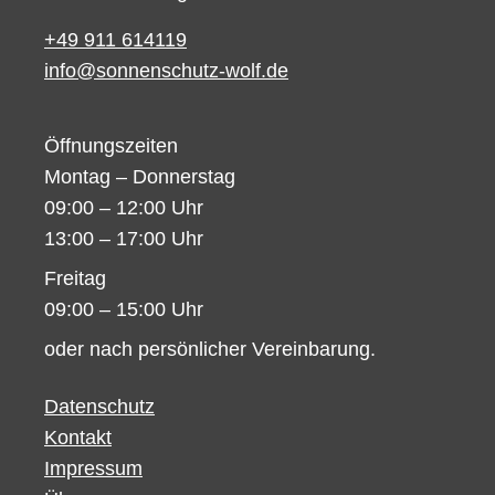
+49 911 614119
info@sonnenschutz-wolf.de
Öffnungszeiten
Montag – Donnerstag
09:00 – 12:00 Uhr
13:00 – 17:00 Uhr
Freitag
09:00 – 15:00 Uhr
oder nach persönlicher Vereinbarung.
Datenschutz
Kontakt
Impressum