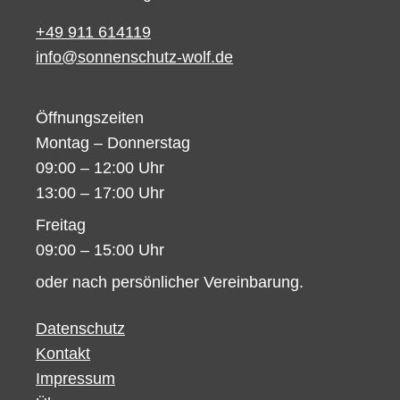
+49 911 614119
info@sonnenschutz-wolf.de
Öffnungszeiten
Montag – Donnerstag
09:00 – 12:00 Uhr
13:00 – 17:00 Uhr
Freitag
09:00 – 15:00 Uhr
oder nach persönlicher Vereinbarung.
Datenschutz
Kontakt
Impressum