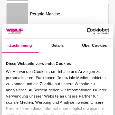
Zustimmung
Details
Über Cookies
Diese Webseite verwendet Cookies
Wir verwenden Cookies, um Inhalte und Anzeigen zu
personalisieren, Funktionen für soziale Medien anbieten
zu können und die Zugriffe auf unsere Website zu
analysieren. Außerdem geben wir Informationen zu Ihrer
Verwendung unserer Website an unsere Partner für
soziale Medien, Werbung und Analysen weiter. Unsere
Partner führen diese Informationen möglicherweise mit
weiteren Daten zusammen, die Sie ihnen bereitgestellt